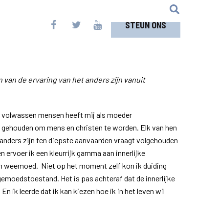
STEUN ONS
van de ervaring van het anders zijn vanuit
t volwassen mensen heeft mij als moeder
 gehouden om mens en christen te worden. Elk van hen
 anders zijn ten diepste aanvaarden vraagt volgehouden
 ervoer ik een kleurrijk gamma aan innerlijke
n weemoed. Niet op het moment zelf kon ik duiding
emoedstoestand. Het is pas achteraf dat de innerlijke
En ik leerde dat ik kan kiezen hoe ik in het leven wil