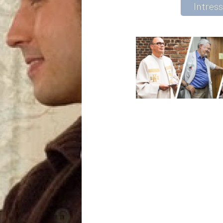
Intres