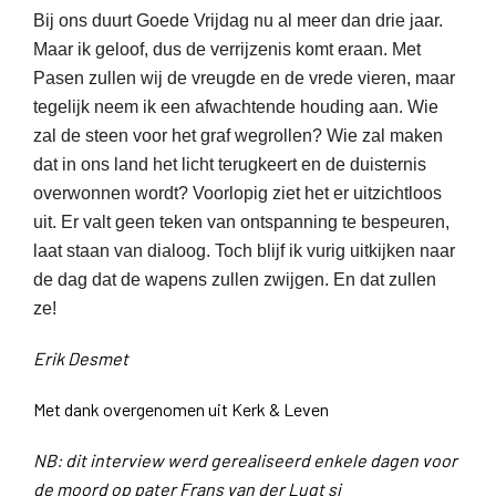
Bij ons duurt Goede Vrijdag nu al meer dan drie jaar.
Maar ik geloof, dus de verrijzenis komt eraan. Met
Pasen zullen wij de vreugde en de vrede vieren, maar
tegelijk neem ik een afwachtende houding aan. Wie
zal de steen voor het graf wegrollen? Wie zal maken
dat in ons land het licht terugkeert en de duisternis
overwonnen wordt? Voorlopig ziet het er uitzichtloos
uit. Er valt geen teken van ontspanning te bespeuren,
laat staan van dialoog. Toch blijf ik vurig uitkijken naar
de dag dat de wapens zullen zwijgen. En dat zullen
ze!
Erik Desmet
Met dank overgenomen uit Kerk & Leven
NB: dit interview werd gerealiseerd enkele dagen voor
de moord op pater Frans van der Lugt sj