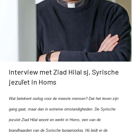
Interview met Ziad Hilal sj, Syrische
jezuïet in Homs
Wat betekent oorlog voor de meeste mensen? Dat het leven zijn
gang gaat, maar dan in extreme omstandigheden. De Syrische
jezuïet Ziad Hilal woont en werkt in Homs, een van de
brandhaarden van de Syrische burgeroorlog. Hij leidt er de