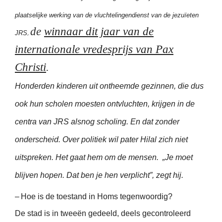
plaatselijke werking van de vluchtelingendienst van de jezuïeten
de
winnaar dit jaar van de
,
JRS
internationale vredesprijs van Pax
Christi
.
Honderden kinderen uit ontheemde gezinnen, die dus
ook hun scholen moesten ontvluchten, krijgen in de
centra van JRS alsnog scholing. En dat zonder
onderscheid. Over politiek wil pater Hilal zich niet
uitspreken. Het gaat hem om de mensen. „Je moet
blijven hopen. Dat ben je hen verplicht”, zegt hij.
– Hoe is de toestand in Homs tegenwoordig?
De stad is in tweeën gedeeld, deels gecontroleerd