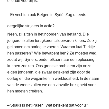
ellende voorbij is.
– Er vechten ook Belgen in Syrië. Zag u reeds
dergelijke strijders in actie?
Neen, zij zitten in het noorden van het land. Die
jongeren zullen terugkeren als ervaren killers. Ze zijn
gekomen om oorlog te voeren. Waarom laat Turkije
hen passeren? Wie bewapent hen? Ze moeten weg,
zodat wij, Syriërs, onder elkaar naar een oplossing
kunnen zoeken. Ons grootste probleem zijn onze
eigen jongeren, die zwaar getekend zijn door de
oorlog en die wegzinken in werkloosheid. In de naam
van de vrede zullen we een zinvolle bezigheid voor
hen moeten creëren.
– Straks is het Pasen. Wat betekent dat voor u?