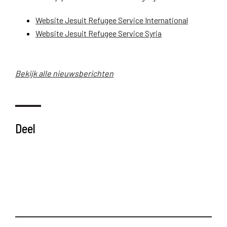
Website Jesuit Refugee Service International
Website Jesuit Refugee Service Syria
Bekijk alle nieuwsberichten
Deel