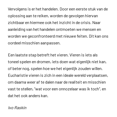
Vervolgens is er het handelen. Door een eerste stuk van de
oplossing aan te reiken, worden de gevolgen hiervan
zichtbaar en hiermee ook het inzicht in de crisis. Naar
aanleiding van het handelen ontmoeten we mensen en
worden we geconfronteerd met nieuwe feiten. Dit kan ons
oordeel misschien aanpassen.
Een laatste stap betreft het vieren. Vieren is iets als
toneel spelen en dromen, iets doen wat eigenlijk niet kan,
of beter nog, spelen hoe we het eigenlijk zouden willen.
Eucharistie vieren is zich in een ideale wereld verplaatsen,
om daarna weer af te dalen naar de realiteit en misschien
vast te stellen, “wat voor een onnozelaar was ik toch", en
dat het ook anders kan.
Ivo Raskin