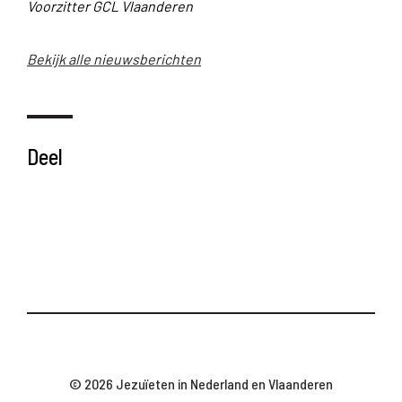
Voorzitter GCL Vlaanderen
Bekijk alle nieuwsberichten
Deel
© 2026 Jezuïeten in Nederland en Vlaanderen