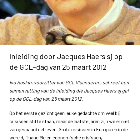
Inleiding door Jacques Haers sj op
de GCL-dag van 25 maart 2012
Ivo Raskin, voorzitter van
GCL Vlaanderen
, schreef een
samenvatting van de inleiding die Jacques Haers sj gaf
op de GCL-dag van 25 maart 2012.
Op het eerste gezicht geen leuke gedachte om veel bij
crisissen stil te staan, maar de laatste jaren zijn we er niet
van gespaard gebleven. Grote crisissen in Europa en in de
wereld, financiële en economische crisissen,