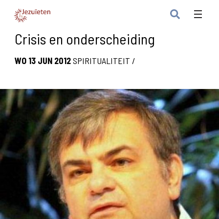
Crisis en onderscheiding
WO 13 JUN 2012
SPIRITUALITEIT
/