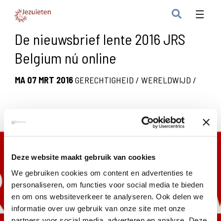
De nieuwsbrief lente 2016 JRS
Belgium nú online
MA 07 MRT 2016
GERECHTIGHEID
/
WERELDWIJD
/
Deze website maakt gebruik van cookies
We gebruiken cookies om content en advertenties te
personaliseren, om functies voor social media te bieden
en om ons websiteverkeer te analyseren. Ook delen we
informatie over uw gebruik van onze site met onze
partners voor social media, adverteren en analyse. Deze