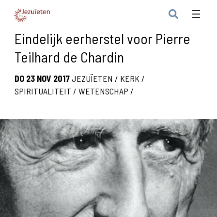
Eindelijk eerherstel voor Pierre
Teilhard de Chardin
DO 23 NOV 2017
JEZUÏETEN
/
KERK
/
SPIRITUALITEIT
/
WETENSCHAP
/