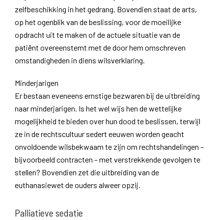
zelfbeschikking in het gedrang. Bovendien staat de arts,
op het ogenblik van de beslissing, voor de moeilijke
opdracht uit te maken of de actuele situatie van de
patiënt overeenstemt met de door hem omschreven
omstandigheden in diens wilsverklaring.
Minderjarigen
Er bestaan eveneens ernstige bezwaren bij de uitbreiding
naar minderjarigen. Is het wel wijs hen de wettelijke
mogelijkheid te bieden over hun dood te beslissen, terwijl
ze in de rechtscultuur sedert eeuwen worden geacht
onvoldoende wilsbekwaam te zijn om rechtshandelingen –
bijvoorbeeld contracten – met verstrekkende gevolgen te
stellen? Bovendien zet die uitbreiding van de
euthanasiewet de ouders alweer opzij.
Palliatieve sedatie