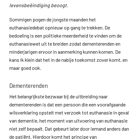
levensbeëindiging beoogt.
Sommigen pogen de jongste maanden het
euthanasiedebat opnieuw op gang te trekken. De
bedoeling is een politieke meerderheid te vinden om de
euthanasiewet uit te breiden zodat dementerenden en
minderjarigen ervoor in aanmerking kunnen komen. De
kans ik klein dat het in de nabije toekomst zover komt, en
maar goed ook.
Dementerenden
Het belangrijkste bezwaar bij de uitbreiding naar
dementerenden is dat een persoon die een voorafgaande
wilsverklaring opstelt met verzoek tot euthanasie in geval
van dementie, het moment van uitvoering van euthanasie
niet zelf bepaalt. Dat gebeurt later door iemand anders dan
de patiënt. Hierdoor komt het principe van