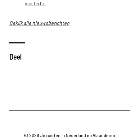
van Tertio
Bekijk alle nieuwsberichten
Deel
© 2026 Jezuïeten in Nederland en Vlaanderen