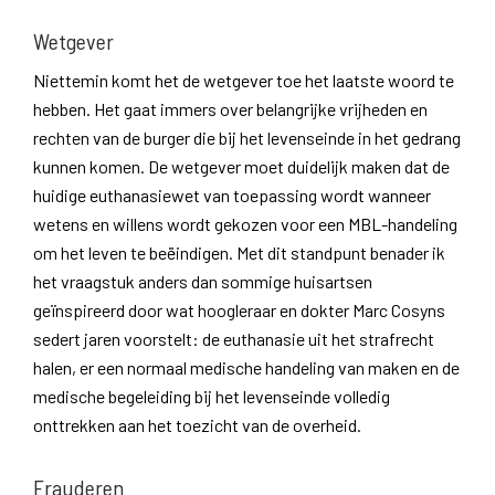
Wetgever
Niettemin komt het de wetgever toe het laatste woord te
hebben. Het gaat immers over belangrijke vrijheden en
rechten van de burger die bij het levenseinde in het gedrang
kunnen komen. De wetgever moet duidelijk maken dat de
huidige euthanasiewet van toepassing wordt wanneer
wetens en willens wordt gekozen voor een MBL-handeling
om het leven te beëindigen. Met dit standpunt benader ik
het vraagstuk anders dan sommige huisartsen
geïnspireerd door wat hoogleraar en dokter Marc Cosyns
sedert jaren voorstelt: de euthanasie uit het strafrecht
halen, er een normaal medische handeling van maken en de
medische begeleiding bij het levenseinde volledig
onttrekken aan het toezicht van de overheid.
Frauderen