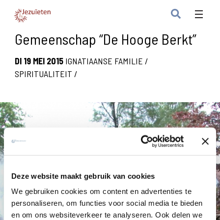
Gemeenschap “De Hooge Berkt”
DI 19 MEI 2015
IGNATIAANSE FAMILIE
/
SPIRITUALITEIT
/
Deze website maakt gebruik van cookies
We gebruiken cookies om content en advertenties te
personaliseren, om functies voor social media te bieden
en om ons websiteverkeer te analyseren. Ook delen we