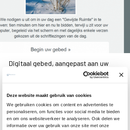
Digitaal gebed, aangepast aan uw
persoonlijke voorkeuren
Deze website maakt gebruik van cookies
De ignatiaanse gebedswebsite
Gewijde Ruimte
biedt u
We gebruiken cookies om content en advertenties te
voortaan de mogelijkheid aan om uw digitaal gebed verder
personaliseren, om functies voor social media te bieden
te personaliseren.
en om ons websiteverkeer te analyseren. Ook delen we
informatie over uw gebruik van onze site met onze