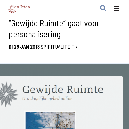
“Gewijde Ruimte” gaat voor
personalisering
DI 29 JAN 2013
SPIRITUALITEIT
/