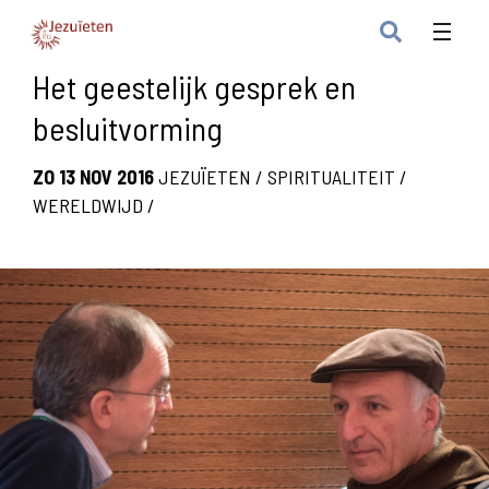
Het geestelijk gesprek en
besluitvorming
ZO 13 NOV 2016
JEZUÏETEN
/
SPIRITUALITEIT
/
WERELDWIJD
/