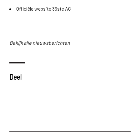
Officiële website 36ste AC
Bekijk alle nieuwsberichten
Deel