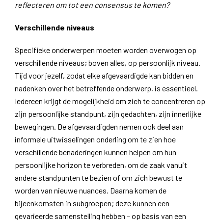
reflecteren om tot een consensus te komen?
Verschillende niveaus
Specifieke onderwerpen moeten worden overwogen op
verschillende niveaus; boven alles, op persoonlijk niveau.
Tijd voor jezelf, zodat elke afgevaardigde kan bidden en
nadenken over het betreffende onderwerp, is essentieel.
Iedereen krijgt de mogelijkheid om zich te concentreren op
zijn persoonlijke standpunt, zijn gedachten, zijn innerlijke
bewegingen. De afgevaardigden nemen ook deel aan
informele uitwisselingen onderling om te zien hoe
verschillende benaderingen kunnen helpen om hun
persoonlijke horizon te verbreden, om de zaak vanuit
andere standpunten te bezien of om zich bewust te
worden van nieuwe nuances. Daarna komen de
bijeenkomsten in subgroepen; deze kunnen een
gevarieerde samenstelling hebben – op basis van een