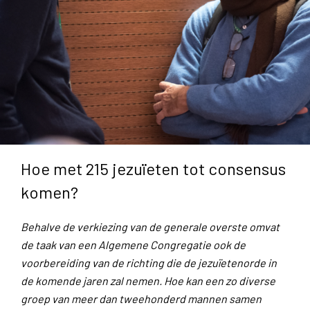
Hoe met 215 jezuïeten tot consensus
komen?
Behalve de verkiezing van de generale overste omvat
de taak van een Algemene Congregatie ook de
voorbereiding van de richting die de jezuïetenorde in
de komende jaren zal nemen. Hoe kan een zo diverse
groep van meer dan tweehonderd mannen samen