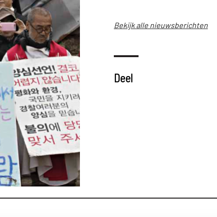
Bekijk alle nieuwsberichten
Deel