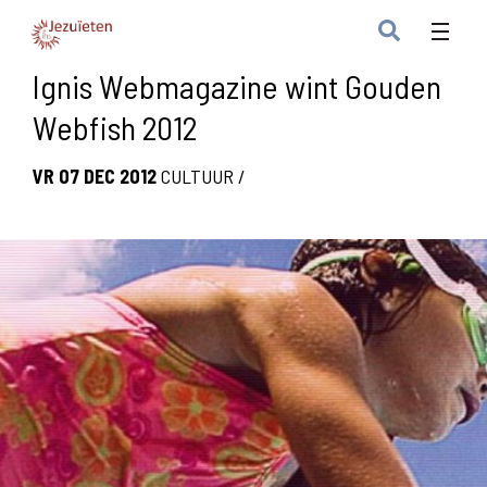
Ignis Webmagazine wint Gouden
Webfish 2012
VR 07 DEC 2012
CULTUUR
/