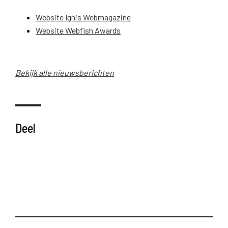
Website Ignis Webmagazine
Website Webfish Awards
Bekijk alle nieuwsberichten
Deel