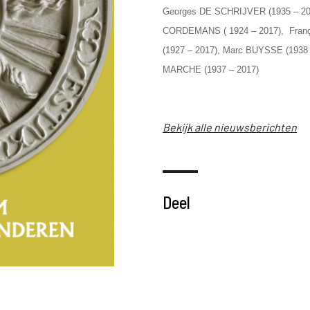
Georges DE SCHRIJVER (1935 – 20
CORDEMANS ( 1924 – 2017),
Franç
(1927 – 2017)
,
Marc BUYSSE (1938 
MARCHE (1937 – 2017)
Bekijk alle nieuwsberichten
Deel