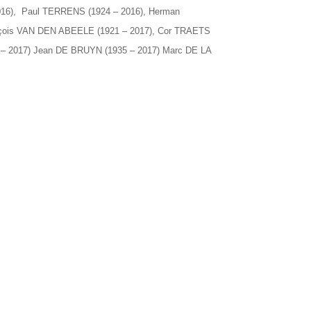
16),
Paul TERRENS (1924 – 2016),
Herman
ois VAN DEN ABEELE (1921 – 2017),
Cor TRAETS
– 2017)
Jean DE BRUYN (1935 – 2017)
Marc DE LA