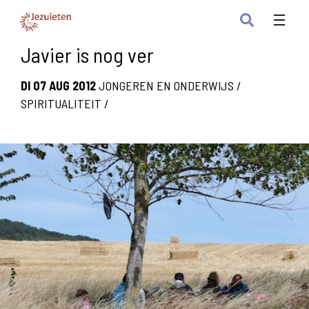
Javier is nog ver
DI 07 AUG 2012
JONGEREN EN ONDERWIJS
/
SPIRITUALITEIT
/