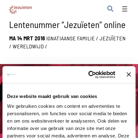
Lentenummer “Jezuïeten” online
MA 14 MRT 2016
IGNATIAANSE FAMILIE
/
JEZUÏETEN
/
WERELDWIJD
/
Deze website maakt gebruik van cookies
We gebruiken cookies om content en advertenties te
personaliseren, om functies voor social media te bieden
en om ons websiteverkeer te analyseren. Ook delen we
informatie over uw gebruik van onze site met onze
partners voor social media, adverteren en analyse. Deze