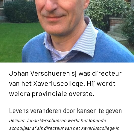
Johan Verschueren sj was directeur
van het Xaveriuscollege. Hij wordt
weldra provinciale overste.
Levens veranderen door kansen te geven
Jezuïet Johan Verschueren werkt het lopende
schooljaar af als directeur van het Xaveriuscollege in