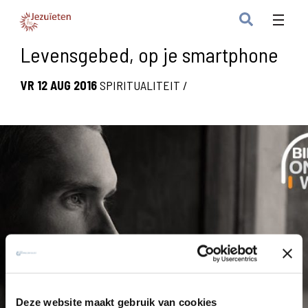
Levensgebed, op je smartphone
VR 12 AUG 2016
SPIRITUALITEIT
/
Deze website maakt gebruik van cookies