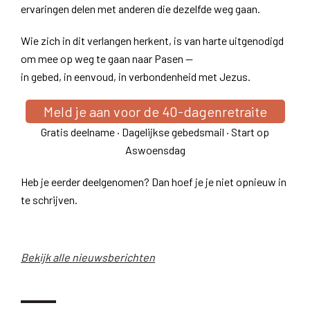
ervaringen delen met anderen die dezelfde weg gaan.
Wie zich in dit verlangen herkent, is van harte uitgenodigd
om mee op weg te gaan naar Pasen —
in gebed, in eenvoud, in verbondenheid met Jezus.
Meld je aan voor de 40-dagenretraite
Gratis deelname · Dagelijkse gebedsmail · Start op
Aswoensdag
Heb je eerder deelgenomen? Dan hoef je je niet opnieuw in
te schrijven.
Bekijk alle nieuwsberichten