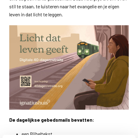
stil te staan, te luisteren naar het evangelie en je eigen
leven in dat licht te leggen.
De dagelijkse gebedsmails bevatten:
een Bijbeltekst