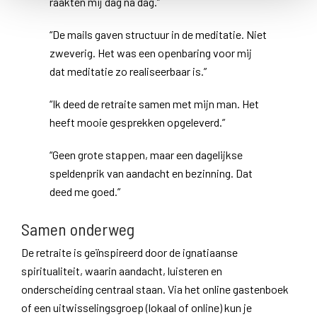
raakten mij dag na dag.”
“De mails gaven structuur in de meditatie. Niet
zweverig. Het was een openbaring voor mij
dat meditatie zo realiseerbaar is.”
“Ik deed de retraite samen met mijn man. Het
heeft mooie gesprekken opgeleverd.”
“Geen grote stappen, maar een dagelijkse
speldenprik van aandacht en bezinning. Dat
deed me goed.”
Samen onderweg
De retraite is geïnspireerd door de ignatiaanse
spiritualiteit, waarin aandacht, luisteren en
onderscheiding centraal staan. Via het online gastenboek
of een uitwisselingsgroep (lokaal of online) kun je