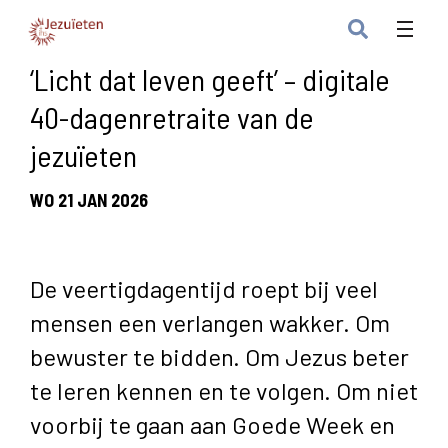
‘Licht dat leven geeft’ – digitale
40-dagenretraite van de
jezuïeten
WO 21 JAN 2026
De veertigdagentijd roept bij veel
mensen een verlangen wakker. Om
bewuster te bidden. Om Jezus beter
te leren kennen en te volgen. Om niet
voorbij te gaan aan Goede Week en