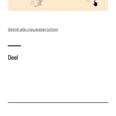
Bekijk alle nieuwsberichten
Deel