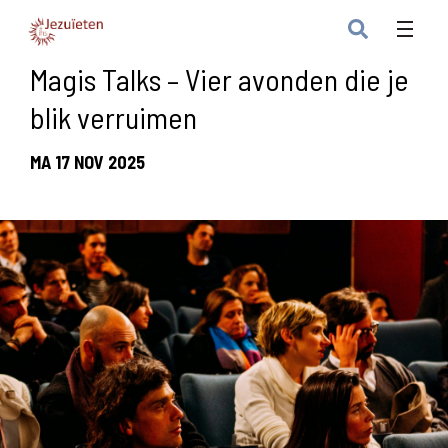
Magis Talks – Vier avonden die je
blik verruimen
MA 17 NOV 2025