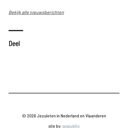
Bekijk alle nieuwsberichten
Deel
© 2026 Jezuïeten in Nederland en Vlaanderen
site by:
gopublic