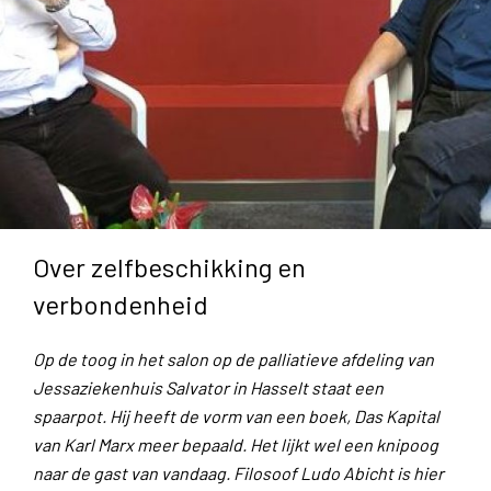
Over zelfbeschikking en
verbondenheid
Op de toog in het salon op de palliatieve afdeling van
Jessaziekenhuis Salvator in Hasselt staat een
spaarpot. Hij heeft de vorm van een boek, Das Kapital
van Karl Marx meer bepaald. Het lijkt wel een knipoog
naar de gast van vandaag. Filosoof Ludo Abicht is hier