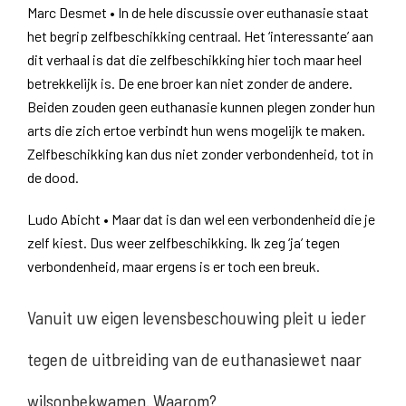
Marc Desmet • In de hele discussie over euthanasie staat
het begrip zelfbeschikking centraal. Het ‘interessante’ aan
dit verhaal is dat die zelfbeschikking hier toch maar heel
betrekkelijk is. De ene broer kan niet zonder de andere.
Beiden zouden geen euthanasie kunnen plegen zonder hun
arts die zich ertoe verbindt hun wens mogelijk te maken.
Zelfbeschikking kan dus niet zonder verbondenheid, tot in
de dood.
Ludo Abicht • Maar dat is dan wel een verbondenheid die je
zelf kiest. Dus weer zelfbeschikking. Ik zeg ‘ja’ tegen
verbondenheid, maar ergens is er toch een breuk.
Vanuit uw eigen levensbeschouwing pleit u ieder
tegen de uitbreiding van de euthanasiewet naar
wilsonbekwamen. Waarom?