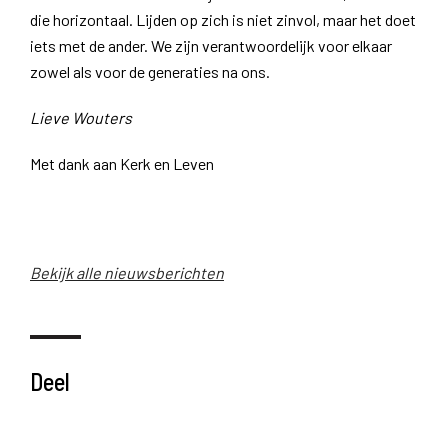
die horizontaal. Lijden op zich is niet zinvol, maar het doet
iets met de ander. We zijn verantwoordelijk voor elkaar
zowel als voor de generaties na ons.
Lieve Wouters
Met dank aan Kerk en Leven
Bekijk alle nieuwsberichten
Deel