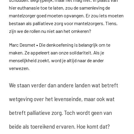
hier euthanasie toe te laten, zou de samenleving de
mantelzorger goed moeten opvangen. Er zou iets moeten
bestaan als palliatieve zorg voor mantelzorgers. Tiens,
zijn we de rollen nu niet aan het omkeren?
Marc Desmet • Die denkoefening is belangrijk om te
maken. Ze appeleert aan onze solidariteit. Als je
menselijkheid zoekt, word je altijd naar de ander
verwezen.
We staan verder dan andere landen wat betreft
wetgeving over het levenseinde, maar ook wat
betreft palliatieve zorg. Toch wordt geen van
beide als toereikend ervaren. Hoe komt dat?