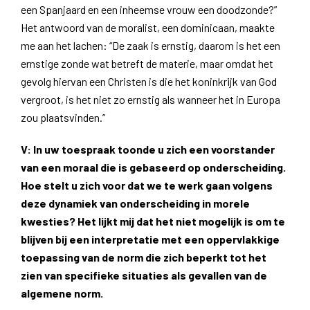
een Spanjaard en een inheemse vrouw een doodzonde?”
Het antwoord van de moralist, een dominicaan, maakte
me aan het lachen: “De zaak is ernstig, daarom is het een
ernstige zonde wat betreft de materie, maar omdat het
gevolg hiervan een Christen is die het koninkrijk van God
vergroot, is het niet zo ernstig als wanneer het in Europa
zou plaatsvinden.”
V: In uw toespraak toonde u zich een voorstander
van een moraal die is gebaseerd op onderscheiding.
Hoe stelt u zich voor dat we te werk gaan volgens
deze dynamiek van onderscheiding in morele
kwesties? Het lijkt mij dat het niet mogelijk is om te
blijven bij een interpretatie met een oppervlakkige
toepassing van de norm die zich beperkt tot het
zien van specifieke situaties als gevallen van de
algemene norm.