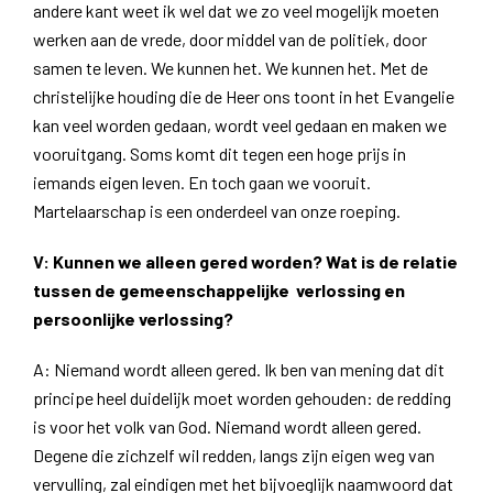
andere kant weet ik wel dat we zo veel mogelijk moeten
werken aan de vrede, door middel van de politiek, door
samen te leven. We kunnen het. We kunnen het. Met de
christelijke houding die de Heer ons toont in het Evangelie
kan veel worden gedaan, wordt veel gedaan en maken we
vooruitgang. Soms komt dit tegen een hoge prijs in
iemands eigen leven. En toch gaan we vooruit.
Martelaarschap is een onderdeel van onze roeping.
V: Kunnen we alleen gered worden? Wat is de relatie
tussen de gemeenschappelijke verlossing en
persoonlijke verlossing?
A: Niemand wordt alleen gered. Ik ben van mening dat dit
principe heel duidelijk moet worden gehouden: de redding
is voor het volk van God. Niemand wordt alleen gered.
Degene die zichzelf wil redden, langs zijn eigen weg van
vervulling, zal eindigen met het bijvoeglijk naamwoord dat