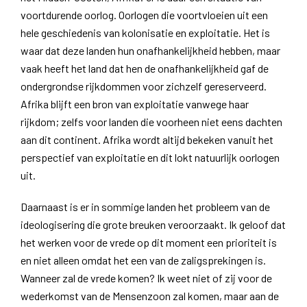
voortdurende oorlog. Oorlogen die voortvloeien uit een
hele geschiedenis van kolonisatie en exploitatie. Het is
waar dat deze landen hun onafhankelijkheid hebben, maar
vaak heeft het land dat hen de onafhankelijkheid gaf de
ondergrondse rijkdommen voor zichzelf gereserveerd.
Afrika blijft een bron van exploitatie vanwege haar
rijkdom; zelfs voor landen die voorheen niet eens dachten
aan dit continent. Afrika wordt altijd bekeken vanuit het
perspectief van exploitatie en dit lokt natuurlijk oorlogen
uit.
Daarnaast is er in sommige landen het probleem van de
ideologisering die grote breuken veroorzaakt. Ik geloof dat
het werken voor de vrede op dit moment een prioriteit is
en niet alleen omdat het een van de zaligsprekingen is.
Wanneer zal de vrede komen? Ik weet niet of zij voor de
wederkomst van de Mensenzoon zal komen, maar aan de