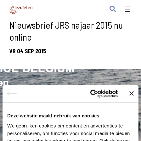
Nieuwsbrief JRS najaar 2015 nu
online
VR 04 SEP 2015
Deze website maakt gebruik van cookies
We gebruiken cookies om content en advertenties te
personaliseren, om functies voor social media te bieden
en om ons websiteverkeer te analyseren. Ook delen we