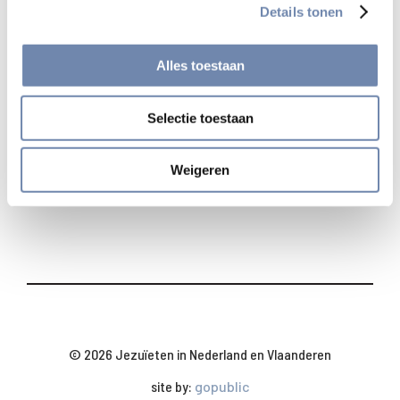
Details tonen
Bekijk alle nieuwsberichten
Alles toestaan
Selectie toestaan
Deel
Weigeren
© 2026 Jezuïeten in Nederland en Vlaanderen
site by:
gopublic