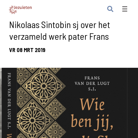
Nikolaas Sintobin sj over het
verzameld werk pater Frans
VR 08 MRT 2019