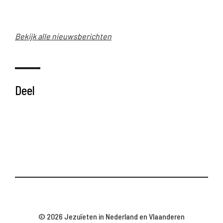
Bekijk alle nieuwsberichten
Deel
© 2026 Jezuïeten in Nederland en Vlaanderen