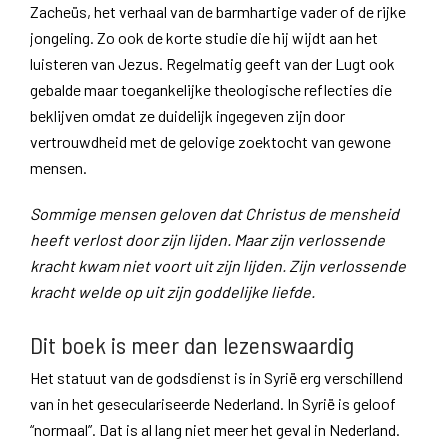
Zacheüs, het verhaal van de barmhartige vader of de rijke
jongeling. Zo ook de korte studie die hij wijdt aan het
luisteren van Jezus. Regelmatig geeft van der Lugt ook
gebalde maar toegankelijke theologische reflecties die
beklijven omdat ze duidelijk ingegeven zijn door
vertrouwdheid met de gelovige zoektocht van gewone
mensen.
Sommige mensen geloven dat Christus de mensheid
heeft verlost door zijn lijden. Maar zijn verlossende
kracht kwam niet voort uit zijn lijden. Zijn verlossende
kracht welde op uit zijn goddelijke liefde.
Dit boek is meer dan lezenswaardig
Het statuut van de godsdienst is in Syrië erg verschillend
van in het geseculariseerde Nederland. In Syrië is geloof
“normaal”. Dat is al lang niet meer het geval in Nederland.