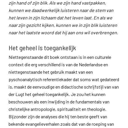
zijn hand of zijn blik. Als we zijn hand vastpakken,
kunnen we daadwerkelijk luisteren naar de stem van
het leven in zijn lichaam dat het leven laat. En als we
naar zijn gezicht kijken, kunnen we in zijn blik luisteren
naar het laatste woord dat hij aan ons wil overbrengen.
Het geheel is toegankelijk
Niettegenstaande dit boek ontstaan is in een culturele
context die erg verschillend is van de Nederlandse en
niettegenstaande het gebruik maakt van een
pyschoanalytisch referentiekader dat soms wat gedateerd
is, maakt de eenvoudige en didactische schrijfstijl van van
der Lugt het geheel toegankelijk. Je zou het kunnen
beschouwen als een inwijding in de fundamentals van
christelijke antropologie, spiritualiteit en theologie.
Bijzonder zijn de analyses die hij ten beste geeft van
bekende evangelieverhalen zoals dat van de roeping van