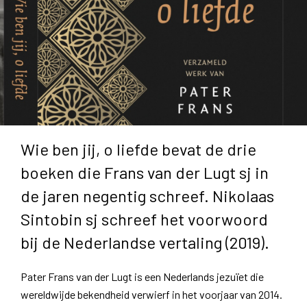
Wie ben jij, o liefde bevat de drie
boeken die Frans van der Lugt sj in
de jaren negentig schreef. Nikolaas
Sintobin sj schreef het voorwoord
bij de Nederlandse vertaling (2019).
Pater Frans van der Lugt is een Nederlands jezuïet die
wereldwijde bekendheid verwierf in het voorjaar van 2014.