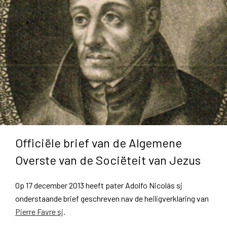
Officiële brief van de Algemene
Overste van de Sociëteit van Jezus
Op 17 december 2013 heeft pater
Adolfo Nicolás sj
onderstaande brief geschreven nav de heiligverklaring van
Pierre Favre sj
.