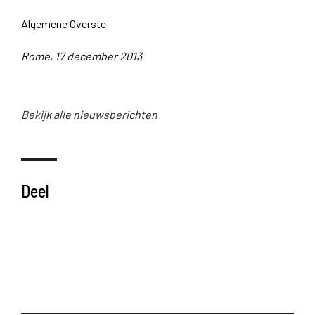
Algemene Overste
Rome, 17 december 2013
Bekijk alle nieuwsberichten
Deel