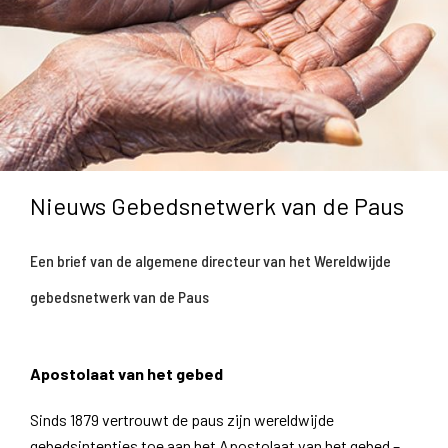
Nieuws Gebedsnetwerk van de Paus
Een brief van de algemene directeur van het Wereldwijde
gebedsnetwerk van de Paus
Apostolaat van het gebed
Sinds 1879 vertrouwt de paus zijn wereldwijde
gebedsintenties toe aan het Apostolaat van het gebed –