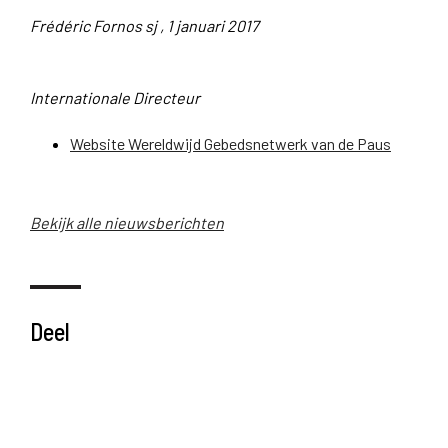
Frédéric Fornos sj , 1 januari 2017
Internationale Directeur
Website Wereldwijd Gebedsnetwerk van de Paus
Bekijk alle nieuwsberichten
Deel