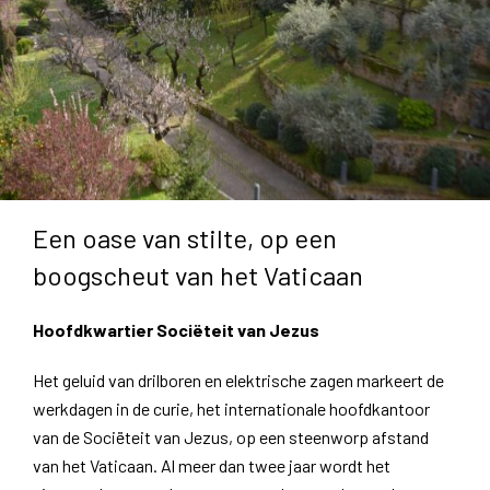
Een oase van stilte, op een
boogscheut van het Vaticaan
Hoofdkwartier Sociëteit van Jezus
Het geluid van drilboren en elektrische zagen markeert de
werkdagen in de curie, het internationale hoofdkantoor
van de Sociëteit van Jezus, op een steenworp afstand
van het Vaticaan. Al meer dan twee jaar wordt het