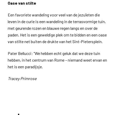
Oase van stilte
Een favoriete wandeling voor veel van de jezuïeten die
leven in de curie is een wandeling in de terrasvormige tuin,
met geurende rozen en blauwe regen langs en over de
paden. Het is een geweldige plek om te bidden en een oase
van stilte net buiten de drukte van het Sint-Pietersplein.
Pater Bellucci: “We hebben echt geluk dat we deze tuin
hebben, in het centrum van Rome – niemand weet ervan en
het is een paradijsje.
Tracey Primrose