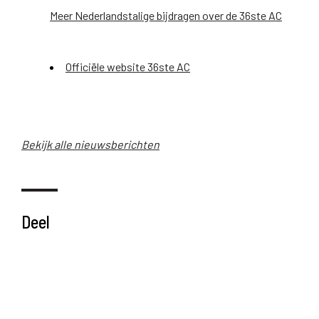
Meer Nederlandstalige bijdragen over de 36ste AC
Officiële website 36ste AC
Bekijk alle nieuwsberichten
Deel