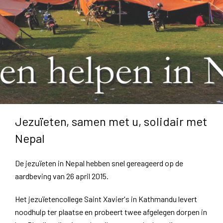
Jezuïeten, samen met u, solidair met
Nepal
De jezuïeten in Nepal hebben snel gereageerd op de
aardbeving van 26 april 2015.
Het jezuïetencollege Saint Xavier's in Kathmandu levert
noodhulp ter plaatse en probeert twee afgelegen dorpen in