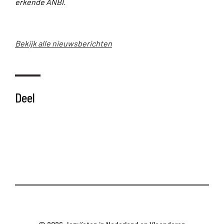
erkende ANBI.
Bekijk alle nieuwsberichten
Deel