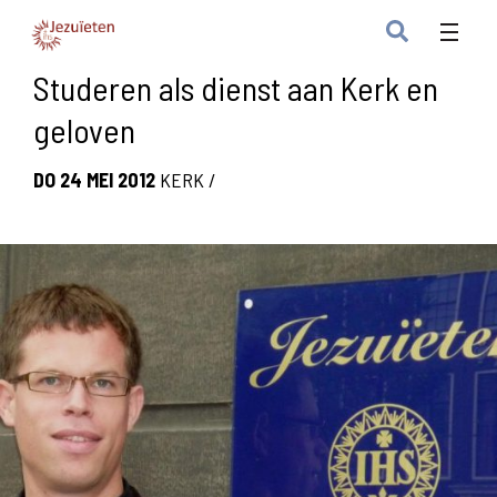
Studeren als dienst aan Kerk en
geloven
DO 24 MEI 2012
KERK
/