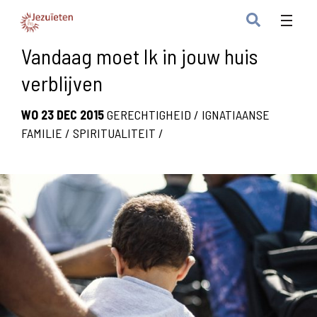
Vandaag moet Ik in jouw huis
verblijven
WO 23 DEC 2015
GERECHTIGHEID
/
IGNATIAANSE
FAMILIE
/
SPIRITUALITEIT
/