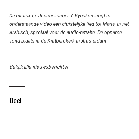
De uit Irak gevluchte zanger Y. Kyriakos zingt in
onderstaande video een christelijke lied tot Maria, in het
Arabisch, speciaal voor de audio-retraite. De opname
vond plaats in de Krijtbergkerk in Amsterdam
Bekijk alle nieuwsberichten
Deel