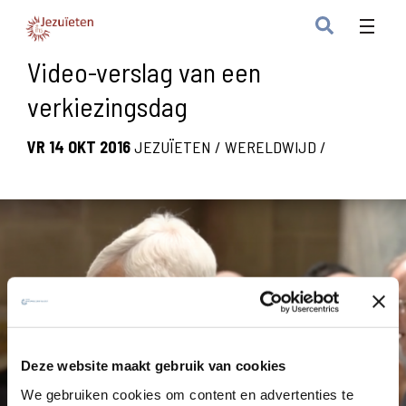
Video-verslag van een
verkiezingsdag
VR 14 OKT 2016
JEZUÏETEN
/
WERELDWIJD
/
Deze website maakt gebruik van cookies
We gebruiken cookies om content en advertenties te