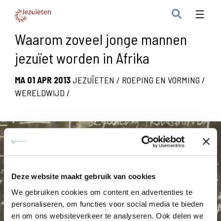
Waarom zoveel jonge mannen
jezuïet worden in Afrika
MA 01 APR 2013
JEZUÏETEN
/
ROEPING EN VORMING
/
WERELDWIJD
/
Deze website maakt gebruik van cookies
We gebruiken cookies om content en advertenties te
personaliseren, om functies voor social media te bieden
en om ons websiteverkeer te analyseren. Ook delen we