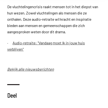
De vluchtelingencrisis raakt mensen tot in het diepst van
hun wezen. Zowel vluchtelingen als mensen die ze
onthalen. Deze audio-retraite wil kracht en inspiratie
bieden aan mensen en gemeenschappen die zich
aangesproken weten door dit drama.
·
Audio-retraite: "Vandaag moet Ik in jouw huis
verblijven"
Bekijk alle nieuwsberichten
Deel