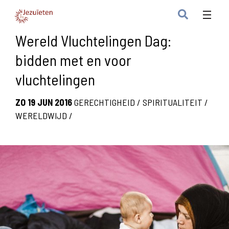
Wereld Vluchtelingen Dag:
bidden met en voor
vluchtelingen
ZO 19 JUN 2016
GERECHTIGHEID
/
SPIRITUALITEIT
/
WERELDWIJD
/