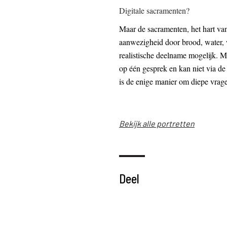
Digitale sacramenten?
Maar de sacramenten, het hart van
aanwezigheid door brood, water, 
realistische deelname mogelijk. M
op één gesprek en kan niet via de
is de enige manier om diepe vra
Bekijk alle portretten
Deel