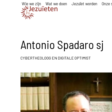
Wie we zijn
Wat we doen
Jezuïet worden
Onze s
Antonio Spadaro sj
CYBERTHEOLOOG EN DIGITALE OPTIMIST