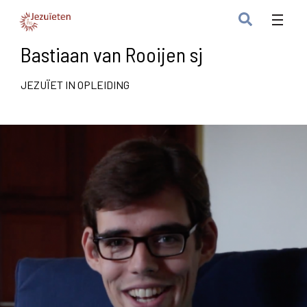
Bastiaan van Rooijen sj
JEZUÏET IN OPLEIDING