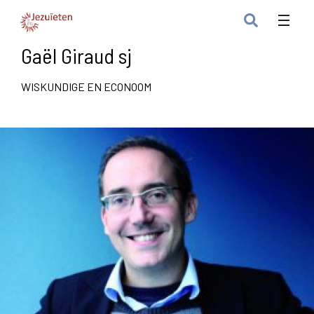
Gaël Giraud sj
WISKUNDIGE EN ECONOOM