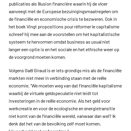
publicaties als Illusion financière waarin hij de vloer
aanveegt met de Europese bezuinigingsmaatregelen om
de financiële en economische crisis te bezweren. Ook in
het boek Vingt propositions pour réformer le capitalisme
schreef hij mee aan de voorstellen om het kapitalistische
systeem te hervormen omdat business as usual niet
langer een optie is en het sociale en het ethische weer op
de voorgrond moeten komen.
Volgens Gaël Giraud is er iets grondigs mis als de financiële
markten niet meer in verbinding staan met de reële
economie. “We moeten weg van dat financiële kapitalisme
waarbij de virtuele geldspeculatie niet leidt tot
investeringen in de reële economie. Als het geld voor
werkcreatie en voor de ecologische en energietransitie
niet komt van de financiële wereld, vanwaar dan wel? Ik
denk dat het van de bevolking zelf moet komen,