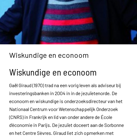
Wiskundige en econoom
Wiskundige en econoom
Gaël Giraud (1970) trad na een vorig leven als adviseur bij
investeringsbanken in 2004 in in de jezuïetenorde. De
econoom en wiskundige is onderzoeksdirecteur van het
Nationaal Centrum voor Wetenschappelijk Onderzoek
(CNRS) in Frankrijk en lid van onder andere de École
d’économie in Parijs. De jezuïet doceert aan de Sorbonne
en het Centre Sèvres. Giraud liet zich opmerken met