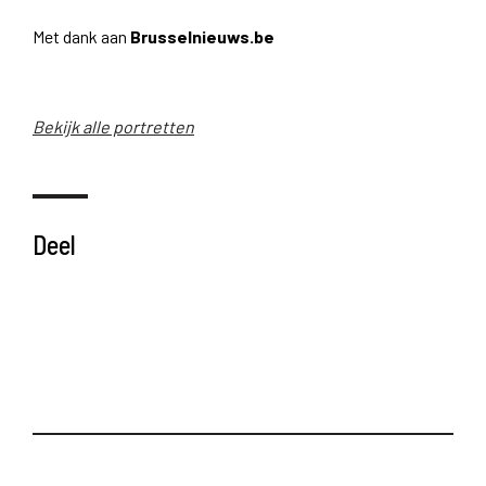
Met dank aan
Brusselnieuws.be
Bekijk alle portretten
Deel