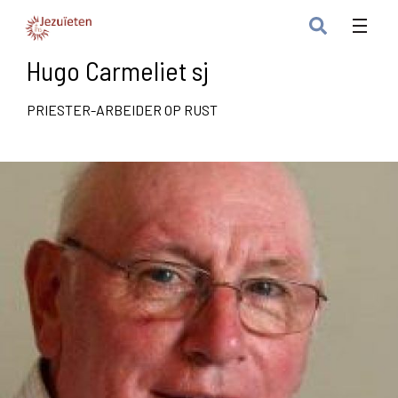
Hugo Carmeliet sj
PRIESTER-ARBEIDER OP RUST