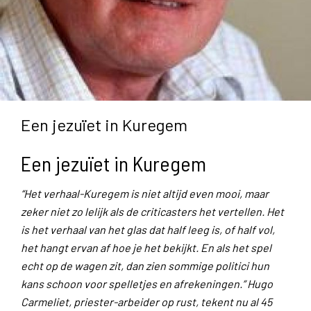
Een jezuïet in Kuregem
Een jezuïet in Kuregem
“Het verhaal-Kuregem is niet altijd even mooi, maar
zeker niet zo lelijk als de criticasters het vertellen. Het
is het verhaal van het glas dat half leeg is, of half vol,
het hangt ervan af hoe je het bekijkt. En als het spel
echt op de wagen zit, dan zien sommige politici hun
kans schoon voor spelletjes en afrekeningen.” Hugo
Carmeliet, priester-arbeider op rust, tekent nu al 45