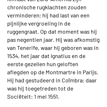
chronische rugklachten zouden
verminderen; hij had last van een
pijnlijke vergroeiing in de
ruggengraat. Op dat moment was hij
pas negentien jaar. Hij was afkomstig
van Tenerife, waar hij geboren was in
1534, het jaar dat Ignatius en de
eerste gezellen hun geloften
aflegden op de Montmartre in Parijs.
Hij had gestudeerd in Coïmbra; daar
was hij toegetreden tot de
Sociëteit: 1 mei 1551.