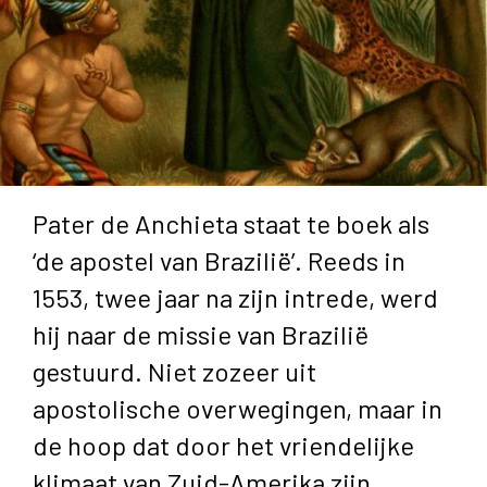
Pater de Anchieta staat te boek als
‘de apostel van Brazilië’. Reeds in
1553, twee jaar na zijn intrede, werd
hij naar de missie van Brazilië
gestuurd. Niet zozeer uit
apostolische overwegingen, maar in
de hoop dat door het vriendelijke
klimaat van Zuid-Amerika zijn