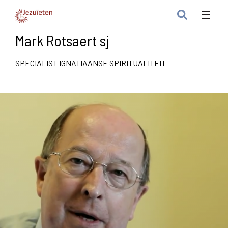
Mark Rotsaert sj
SPECIALIST IGNATIAANSE SPIRITUALITEIT