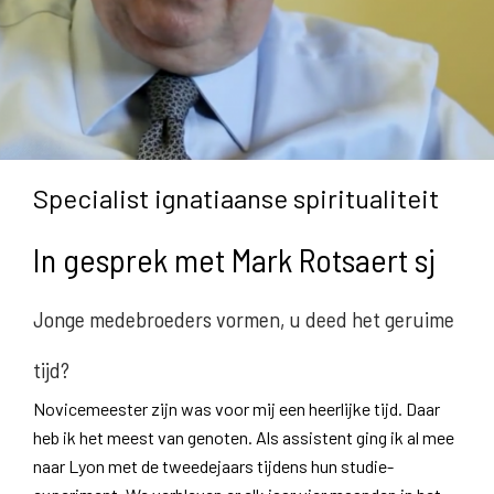
Specialist ignatiaanse spiritualiteit
In gesprek met Mark Rotsaert sj
Jonge medebroeders vormen, u deed het geruime
tijd?
Novicemeester zijn was voor mij een heerlijke tijd. Daar
heb ik het meest van genoten. Als assistent ging ik al mee
naar Lyon met de tweedejaars tijdens hun studie-