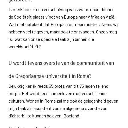
Ik merk hoe er een verschuiving van zwaartepunt binnen
de Sociëteit plaats vindt van Europa naar Afrika en Azië.
Wat niet betekent dat Europa niet meer meetelt. Neen, wij
hebben veel te geven, maar ook te ontvangen. Onze vraag
is: wat kan onze speciale taak zijn binnen die
wereldsociëteit?
U wordt tevens overste van de communiteit van
de Gregoriaanse universiteit in Rome?
Gelukkig ken ik reeds 35 profs van dit 75 leden tellend
corps. Het wordt een samenleven met verschillende
culturen. Wonen in Rome zal me ook de gelegenheid geven
mijn taak als assistent van de algemene overste van
dichterbij te kunnen beleven. Boeiend!