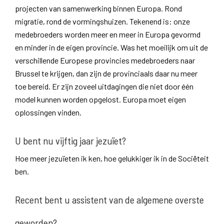
projecten van samenwerking binnen Europa. Rond
migratie, rond de vormingshuizen. Tekenend is: onze
medebroeders worden meer en meer in Europa gevormd
en minder in de eigen provincie. Was het moeilijk om uit de
verschillende Europese provincies medebroeders naar
Brussel te krijgen, dan zijn de provinciaals daar nu meer
toe bereid. Er zijn zoveel uitdagingen die niet door één
model kunnen worden opgelost. Europa moet eigen
oplossingen vinden.
U bent nu vijftig jaar jezuïet?
Hoe meer jezuïeten ik ken, hoe gelukkiger ik in de Sociëteit
ben.
Recent bent u assistent van de algemene overste
geworden?