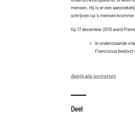
mensen. Hij is er een aanstekeli
schrijven op ’s mensen kromme
Op 17 december 2013 werd Pierre
In onderstaande vid
Franciscus besloot o
Bekijk alle portretten
Deel