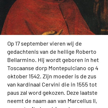
Op 17 september vieren wij de
gedachtenis van de heilige Roberto
Bellarmino. Hij wordt geboren in het
Toscaanse dorp Montepulciano op 4
oktober 1542. Zijn moeder is de zus
van kardinaal Cervini die in 1555 tot
paus zal word gekozen. Deze laatste
neemt de naam aan van Marcellus II,