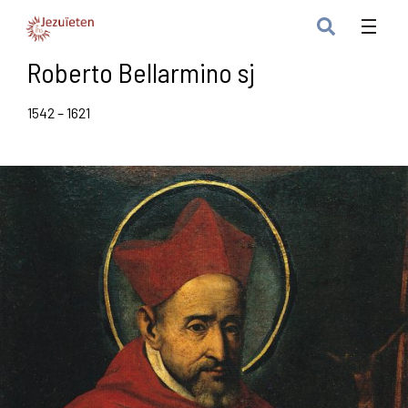
Roberto Bellarmino sj
1542 – 1621