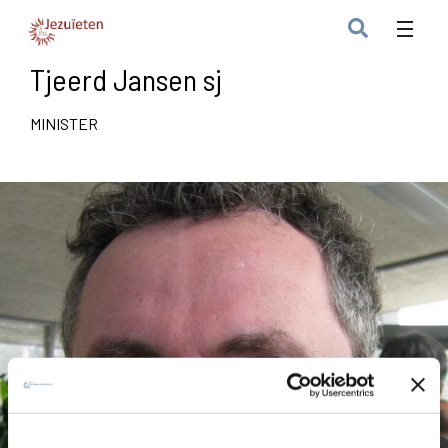
Tjeerd Jansen sj
MINISTER