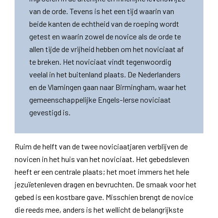
van de orde. Tevens is het een tijd waarin van
beide kanten de echtheid van de roeping wordt
getest en waarin zowel de novice als de orde te
allen tijde de vrijheid hebben om het noviciaat af
te breken. Het noviciaat vindt tegenwoordig
veelal in het buitenland plaats. De Nederlanders
en de Vlamingen gaan naar Birmingham, waar het
gemeenschappelijke Engels-Ierse noviciaat
gevestigd is.
Ruim de helft van de twee noviciaatjaren verblijven de
novicen in het huis van het noviciaat. Het gebedsleven
heeft er een centrale plaats; het moet immers het hele
jezuïetenleven dragen en bevruchten. De smaak voor het
gebed is een kostbare gave. Misschien brengt de novice
die reeds mee, anders is het wellicht de belangrijkste