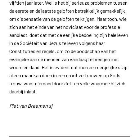
vijftien jaar later. Wel is het bij serieuze problemen tussen
de eerste en de laatste geloften betrekkelijk gemakkelijk
om dispensatie van de geloften te krijgen. Maar toch, wie
zich aan het einde van het noviciaat voor de professie
aanbiedt, doet dat met de eerlijke bedoeling zijn hele leven
in de Sociëteit van Jezus te leven volgens haar
Constituties en regels, om zo de boodschap van het
evangelie aan de mensen van vandaag te brengen met
woord en daad. Het is evident dat men een dergelijke stap
alleen maar kan doen in een groot vertrouwen op Gods
trouw, want niemand doorziet ten volle waarmee hij zich
daarbij inlaat.
Piet van Breemen sj