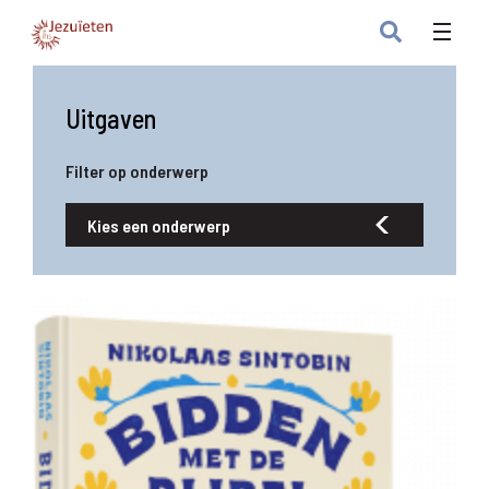
Uitgaven
Filter op onderwerp
Kies een onderwerp