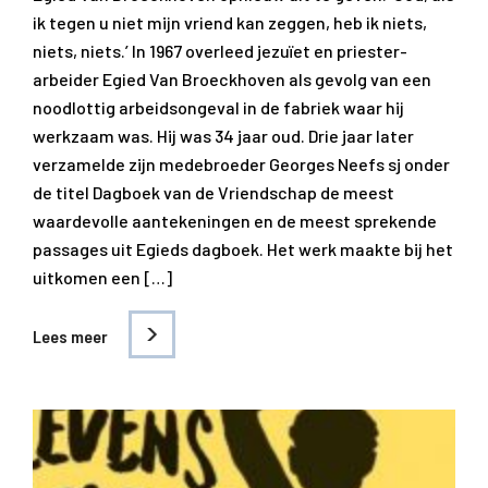
ik tegen u niet mijn vriend kan zeggen, heb ik niets,
niets, niets.’ In 1967 overleed jezuïet en priester-
arbeider Egied Van Broeckhoven als gevolg van een
noodlottig arbeidsongeval in de fabriek waar hij
werkzaam was. Hij was 34 jaar oud. Drie jaar later
verzamelde zijn medebroeder Georges Neefs sj onder
de titel Dagboek van de Vriendschap de meest
waardevolle aantekeningen en de meest sprekende
passages uit Egieds dagboek. Het werk maakte bij het
uitkomen een […]
Lees meer