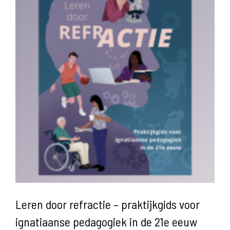
Leren door refractie – praktijkgids voor
ignatiaanse pedagogiek in de 21e eeuw