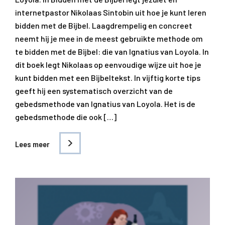
internetpastor Nikolaas Sintobin uit hoe je kunt leren
bidden met de Bijbel. Laagdrempelig en concreet
neemt hij je mee in de meest gebruikte methode om
te bidden met de Bijbel: die van Ignatius van Loyola. In
dit boek legt Nikolaas op eenvoudige wijze uit hoe je
kunt bidden met een Bijbeltekst. In vijftig korte tips
geeft hij een systematisch overzicht van de
gebedsmethode van Ignatius van Loyola. Het is de
gebedsmethode die ook […]
Lees meer