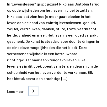
In ‘Levenslessen’ grijpt jezuïet Nikolaas Sintobin terug
op oude wijsheden om het leven in bloei te zetten.
Nikolaas laat zien hoe je meer gaat bloeien in het
leven aan de hand van twintig levenslessen: geduld,
twijfel, vertrouwen, danken, stilte, trots, veerkracht,
liefde, vrijheid en meer. Het leven is een goed verpakt
geschenk. De kunst is steeds dieper door te dringen in
de eindeloze mogelijkheden die het biedt. Deze
verrassende wijsheid is een betrouwbare
richtingwijzer naar een vreugdevol leven. Elke
levensles in dit boek opent vensters en deuren om de
schoonheid van het leven verder te verkennen. Elk
hoofdstuk bevat een prachtige […]
Lees meer