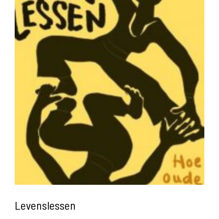
Levenslessen