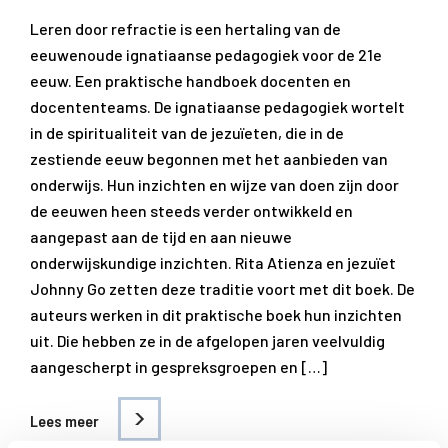
Leren door refractie is een hertaling van de
eeuwenoude ignatiaanse pedagogiek voor de 21e
eeuw. Een praktische handboek docenten en
docententeams. De ignatiaanse pedagogiek wortelt
in de spiritualiteit van de jezuïeten, die in de
zestiende eeuw begonnen met het aanbieden van
onderwijs. Hun inzichten en wijze van doen zijn door
de eeuwen heen steeds verder ontwikkeld en
aangepast aan de tijd en aan nieuwe
onderwijskundige inzichten. Rita Atienza en jezuïet
Johnny Go zetten deze traditie voort met dit boek. De
auteurs werken in dit praktische boek hun inzichten
uit. Die hebben ze in de afgelopen jaren veelvuldig
aangescherpt in gespreksgroepen en […]
Lees meer