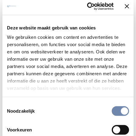
Deze website maakt gebruik van cookies
We gebruiken cookies om content en advertenties te
personaliseren, om functies voor social media te bieden
en om ons websiteverkeer te analyseren. Ook delen we
informatie over uw gebruik van onze site met onze
partners voor social media, adverteren en analyse. Deze
partners kunnen deze gegevens combineren met andere
informatie die u aan ze heeft verstrekt of die ze hebben
verzameld op basis van uw gebruik van hun services.
Toestemmingsselectie
Noodzakelijk
Voorkeuren