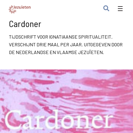
Cardoner
TIJDSCHRIFT VOOR IGNATIAANSE SPIRITUALITEIT.
VERSCHIJNT DRIE MAAL PER JAAR. UITGEGEVEN DOOR
DE NEDERLANDSE EN VLAAMSE JEZUÏETEN.