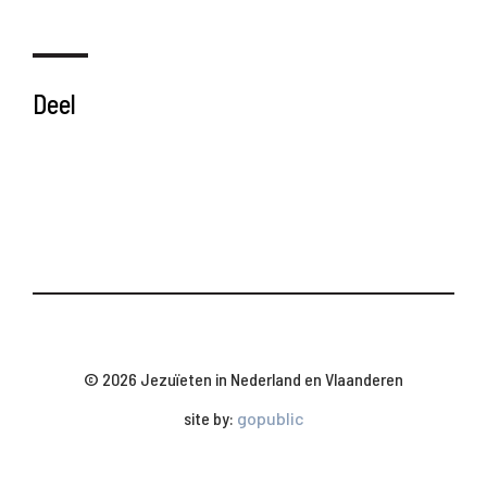
Deel
© 2026 Jezuïeten in Nederland en Vlaanderen
site by:
gopublic