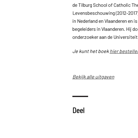
de Tilburg School of Catholic T
Levensbeschouwing (2012-2017) 
in Nederland en Vlaanderen en is
begeleiders in Vlaanderen. Hij 
onderzoeker aan de Universiteit 
Je kunt het boek
hier bestelle
Bekijk alle uitgaven
Deel