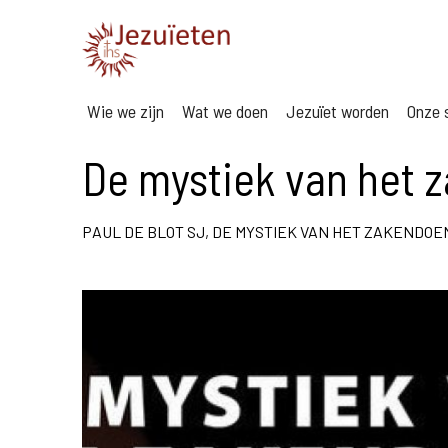
Wie we zijn
Wat we doen
Jezuïet worden
Onze s
De mystiek van het 
PAUL DE BLOT SJ, DE MYSTIEK VAN HET ZAKENDOE