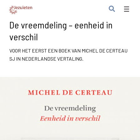
De vreemdeling – eenheid in
verschil
VOOR HET EERST EEN BOEK VAN MICHEL DE CERTEAU
SJ IN NEDERLANDSE VERTALING.