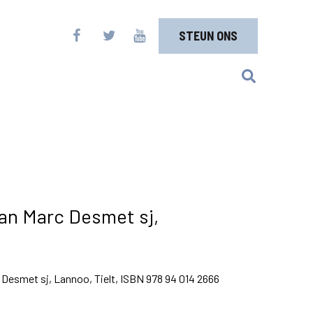
STEUN ONS
an Marc Desmet sj,
Desmet sj, Lannoo, Tielt, ISBN 978 94 014 2666