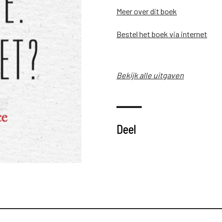
Meer over dit boek
Bestel het boek via internet
Bekijk alle uitgaven
Deel