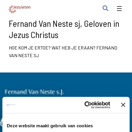
Fernand Van Neste sj, Geloven in
Jezus Christus
HOE KOM JE ERTOE? WAT HEB JE ERAAN? FERNAND
VAN NESTE SJ
Deze website maakt gebruik van cookies